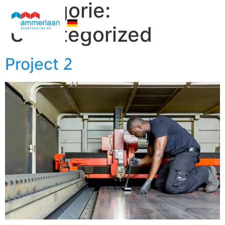
Categorie:
Uncategorized
Wer Wir Sind
Project 2