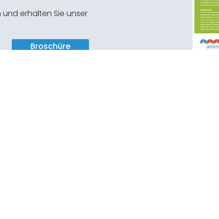
 und erhalten Sie unser
Broschüre
Erhalten