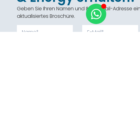
Geben Sie Ihren Namen und Ihre E-Mail-Adresse ein
aktualisiertes Broschüre.