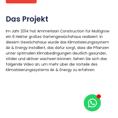
Das Projekt
Im Jahr 2014 hat Ammerlaan Construction für Multigrow
ein 6 Hektar großes Gartengewächshaus realisiert. In
diesem Gewächshaus wurde das Klimatisierungssystem
Air & Energy installiert, das dafür sorgt, dass die Pflanzen
unter optimalen Klimabedingungen deutlich gesünder,
vitaler und aktiver wachsen können. Sehen Sie sich das
folgende Video an, um mehr über die Vorteile des
Klimatisierungssystems Air & Energy zu erfahren: