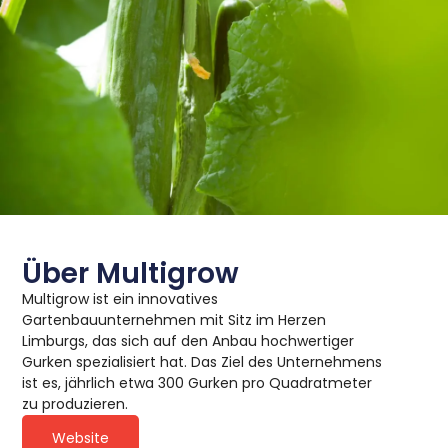
Über Multigrow
Multigrow ist ein innovatives
Gartenbauunternehmen mit Sitz im Herzen
Limburgs, das sich auf den Anbau hochwertiger
Gurken spezialisiert hat. Das Ziel des Unternehmens
ist es, jährlich etwa 300 Gurken pro Quadratmeter
zu produzieren.
Website