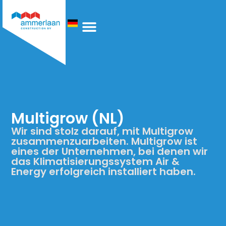
Wer Wir Sind
Multigrow (NL)
Wir sind stolz darauf, mit Multigrow
zusammenzuarbeiten. Multigrow ist
eines der Unternehmen, bei denen wir
das Klimatisierungssystem Air &
Energy erfolgreich installiert haben.